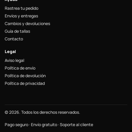
Rastrea tu pedido
Envíos y entregas
Cambios y devoluciones
Guía de tallas
Contacto
Legal
Aviso legal
Política de envío
Política de devolución
Política de privacidad
© 2026. Todos los derechos reservados.
Pago seguro · Envío gratuito · Soporte al cliente