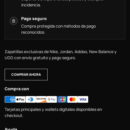
incidencia.
Pago seguro
Compra protegida con métodos de pago
reconocidos.
Zapatillas exclusivas de Nike, Jordan, Adidas, New Balance y
UGG con envío gratuito y pago seguro.
COMPRAR AHORA
Compra con
Tarjetas principales y wallets digitales disponibles en
checkout.
Ayuda