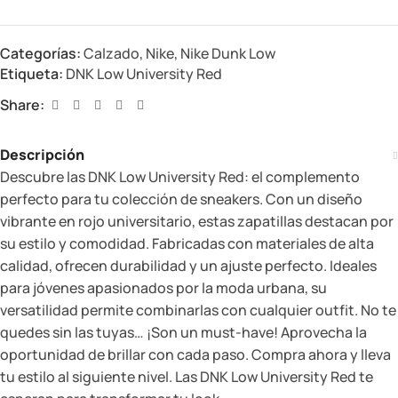
Categorías:
Calzado
,
Nike
,
Nike Dunk Low
Etiqueta:
DNK Low University Red
Share:
Descripción
Descubre las DNK Low University Red: el complemento
perfecto para tu colección de sneakers. Con un diseño
vibrante en rojo universitario, estas zapatillas destacan por
su estilo y comodidad. Fabricadas con materiales de alta
calidad, ofrecen durabilidad y un ajuste perfecto. Ideales
para jóvenes apasionados por la moda urbana, su
versatilidad permite combinarlas con cualquier outfit. No te
quedes sin las tuyas… ¡Son un must-have! Aprovecha la
oportunidad de brillar con cada paso. Compra ahora y lleva
tu estilo al siguiente nivel. Las DNK Low University Red te