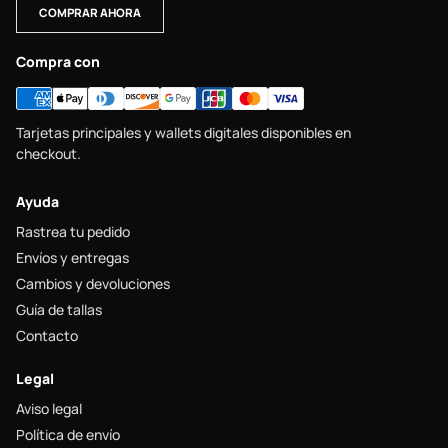
COMPRAR AHORA
Compra con
Tarjetas principales y wallets digitales disponibles en
checkout.
Ayuda
Rastrea tu pedido
Envíos y entregas
Cambios y devoluciones
Guía de tallas
Contacto
Legal
Aviso legal
Política de envío