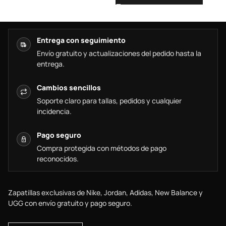
Entrega con seguimiento
Envío gratuito y actualizaciones del pedido hasta la
entrega.
Cambios sencillos
Soporte claro para tallas, pedidos y cualquier
incidencia.
Pago seguro
Compra protegida con métodos de pago
reconocidos.
Zapatillas exclusivas de Nike, Jordan, Adidas, New Balance y
UGG con envío gratuito y pago seguro.