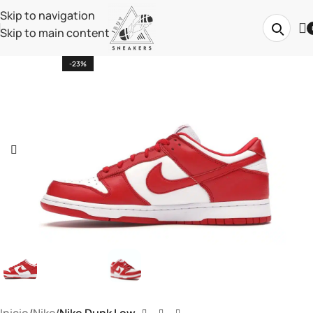
Skip to navigation
Skip to main content
-23%