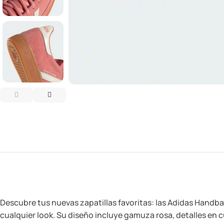
Descubre tus nuevas zapatillas favoritas: las Adidas Handbal
cualquier look. Su diseño incluye gamuza rosa, detalles en