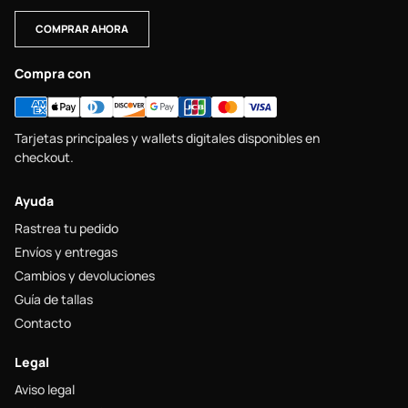
COMPRAR AHORA
Compra con
Tarjetas principales y wallets digitales disponibles en
checkout.
Ayuda
Rastrea tu pedido
Envíos y entregas
Cambios y devoluciones
Guía de tallas
Contacto
Legal
Aviso legal