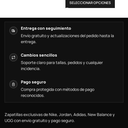
SELECCIONAR OPCIONES
Entrega con seguimiento
Envío gratuito y actualizaciones del pedido hasta la
entrega.
Cambios sencillos
Soporte claro para tallas, pedidos y cualquier
incidencia.
Pago seguro
Compra protegida con métodos de pago
reconocidos.
Zapatillas exclusivas de Nike, Jordan, Adidas, New Balance y
UGG con envío gratuito y pago seguro.