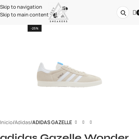
Skip to navigation
Skip to main content
-25%
Inicio
Adidas
ADIDAS GAZELLE
adidas Gazelle Wonder