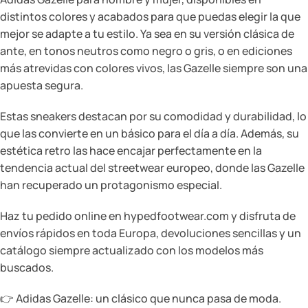
distintos colores y acabados para que puedas elegir la que
mejor se adapte a tu estilo. Ya sea en su versión clásica de
ante, en tonos neutros como negro o gris, o en ediciones
más atrevidas con colores vivos, las Gazelle siempre son una
apuesta segura.
Estas sneakers destacan por su comodidad y durabilidad, lo
que las convierte en un básico para el día a día. Además, su
estética retro las hace encajar perfectamente en la
tendencia actual del streetwear europeo, donde las Gazelle
han recuperado un protagonismo especial.
Haz tu pedido online en hypedfootwear.com y disfruta de
envíos rápidos en toda Europa, devoluciones sencillas y un
catálogo siempre actualizado con los modelos más
buscados.
👉 Adidas Gazelle: un clásico que nunca pasa de moda.