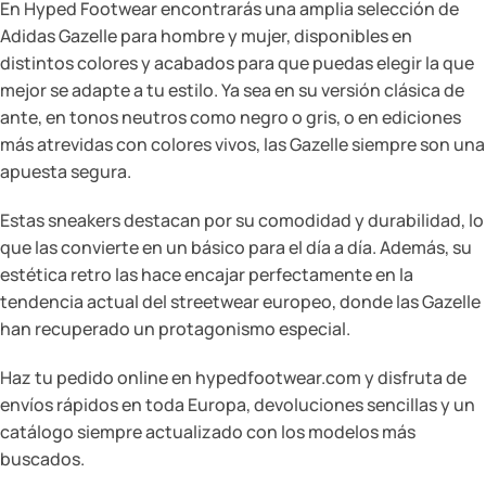
En Hyped Footwear encontrarás una amplia selección de
Adidas Gazelle para hombre y mujer, disponibles en
distintos colores y acabados para que puedas elegir la que
mejor se adapte a tu estilo. Ya sea en su versión clásica de
ante, en tonos neutros como negro o gris, o en ediciones
más atrevidas con colores vivos, las Gazelle siempre son una
apuesta segura.
Estas sneakers destacan por su comodidad y durabilidad, lo
que las convierte en un básico para el día a día. Además, su
estética retro las hace encajar perfectamente en la
tendencia actual del streetwear europeo, donde las Gazelle
han recuperado un protagonismo especial.
Haz tu pedido online en hypedfootwear.com y disfruta de
envíos rápidos en toda Europa, devoluciones sencillas y un
catálogo siempre actualizado con los modelos más
buscados.