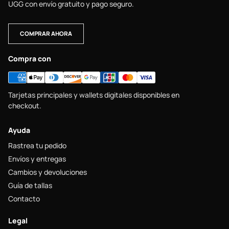
UGG con envío gratuito y pago seguro.
COMPRAR AHORA
Compra con
Tarjetas principales y wallets digitales disponibles en
checkout.
Ayuda
Rastrea tu pedido
Envíos y entregas
Cambios y devoluciones
Guía de tallas
Contacto
Legal