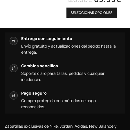
SELECCIONAR OPCIONES
Entrega con seguimiento
Envío gratuito y actualizaciones del pedido hasta la
entrega.
Cambios sencillos
Soporte claro para tallas, pedidos y cualquier
incidencia.
Pago seguro
Compra protegida con métodos de pago
reconocidos.
Zapatillas exclusivas de Nike, Jordan, Adidas, New Balance y